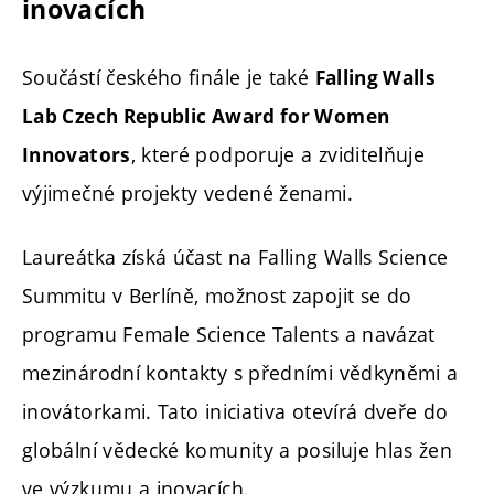
inovacích
Součástí českého finále je také
Falling Walls
Lab Czech Republic Award for Women
, které podporuje a zviditelňuje
Innovators
výjimečné projekty vedené ženami.
Laureátka získá účast na Falling Walls Science
Summitu v Berlíně, možnost zapojit se do
programu Female Science Talents a navázat
mezinárodní kontakty s předními vědkyněmi a
inovátorkami. Tato iniciativa otevírá dveře do
globální vědecké komunity a posiluje hlas žen
ve výzkumu a inovacích.