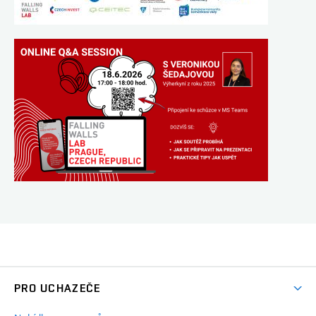
PRO UCHAZEČE