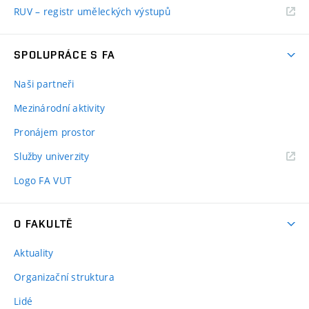
RUV – registr uměleckých výstupů
SPOLUPRÁCE S FA
Naši partneři
Mezinárodní aktivity
Pronájem prostor
Služby univerzity
Logo FA VUT
O FAKULTĚ
Aktuality
Organizační struktura
Lidé