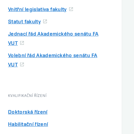
Vnitřní legislativa fakulty
Statut fakulty
Jednací řád Akademického senátu FA
VUT
Volební řád Akademického senátu FA
VUT
KVALIFIKAČNÍ ŘÍZENÍ
Doktorská řízení
Habilitační řízení