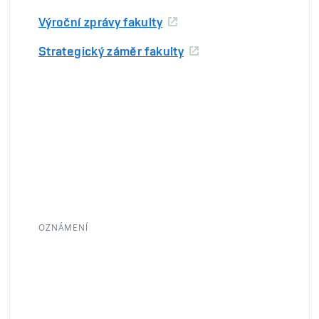
Výroční zprávy fakulty
Strategický záměr fakulty
OZNÁMENÍ