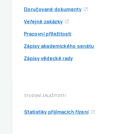
Doručované dokumenty
Veřejné zakázky
Pracovní příležitosti
Zápisy akademického senátu
Zápisy vědecké rady
STUDIJNÍ ZÁLEŽITOSTI
Statistiky přijímacích řízení