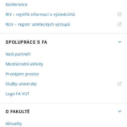
Konference
RIV – rejstřík informací o výsledcíchů
RUV – registr uměleckých výstupů
SPOLUPRÁCE S FA
Naši partneři
Mezinárodní aktivity
Pronájem prostor
Služby univerzity
Logo FA VUT
O FAKULTĚ
Aktuality