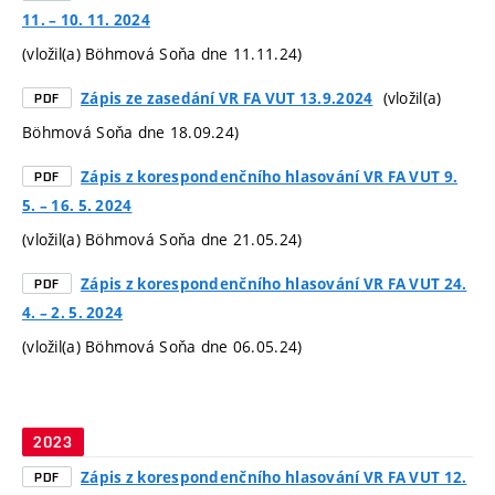
11. – 10. 11. 2024
(vložil(a) Böhmová Soňa dne 11.11.24)
(vložil(a)
Zápis ze zasedání VR FA VUT 13.9.2024
PDF
Böhmová Soňa dne 18.09.24)
Zápis z korespondenčního hlasování VR FA VUT 9.
PDF
5. – 16. 5. 2024
(vložil(a) Böhmová Soňa dne 21.05.24)
Zápis z korespondenčního hlasování VR FA VUT 24.
PDF
4. – 2. 5. 2024
(vložil(a) Böhmová Soňa dne 06.05.24)
2023
Zápis z korespondenčního hlasování VR FA VUT 12.
PDF