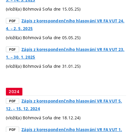
(vložil(a) Böhmová Soňa dne 15.05.25)
Zápis z korespondenčního hlasování VR FA VUT 24.
PDF
4. – 2. 5. 2025
(vložil(a) Böhmová Soňa dne 05.05.25)
Zápis z korespondenčního hlasování VR FA VUT 23.
PDF
1. – 30. 1. 2025
(vložil(a) Böhmová Soňa dne 31.01.25)
2024
Zápis z korespondenčního hlasování VR FA VUT 5.
PDF
12. – 15. 12. 2024
(vložil(a) Böhmová Soňa dne 18.12.24)
Zápis z korespondenčního hlasování VR FA VUT 1.
PDF