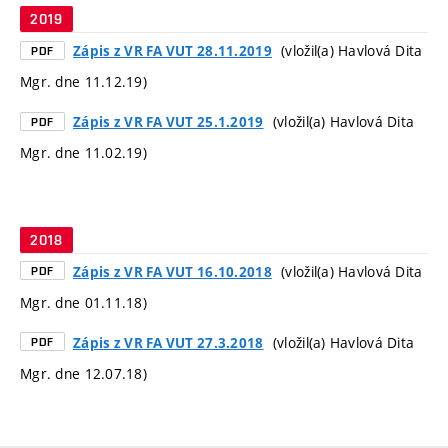
2019
(vložil(a) Havlová Dita
Zápis z VR FA VUT 28.11.2019
PDF
Mgr. dne 11.12.19)
(vložil(a) Havlová Dita
Zápis z VR FA VUT 25.1.2019
PDF
Mgr. dne 11.02.19)
2018
(vložil(a) Havlová Dita
Zápis z VR FA VUT 16.10.2018
PDF
Mgr. dne 01.11.18)
(vložil(a) Havlová Dita
Zápis z VR FA VUT 27.3.2018
PDF
Mgr. dne 12.07.18)