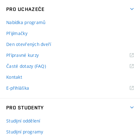
PRO UCHAZEČE
Nabídka programů
Přijímačky
Den otevřených dveří
Přípravné kurzy
Časté dotazy (FAQ)
Kontakt
E-přihláška
PRO STUDENTY
Studijní oddělení
Studijní programy