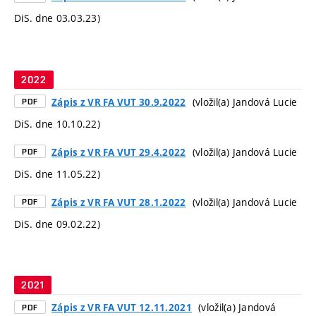
DiS. dne 03.03.23)
2022
(vložil(a) Jandová Lucie
Zápis z VR FA VUT 30.9.2022
PDF
DiS. dne 10.10.22)
(vložil(a) Jandová Lucie
Zápis z VR FA VUT 29.4.2022
PDF
DiS. dne 11.05.22)
(vložil(a) Jandová Lucie
Zápis z VR FA VUT 28.1.2022
PDF
DiS. dne 09.02.22)
2021
(vložil(a) Jandová
Zápis z VR FA VUT 12.11.2021
PDF