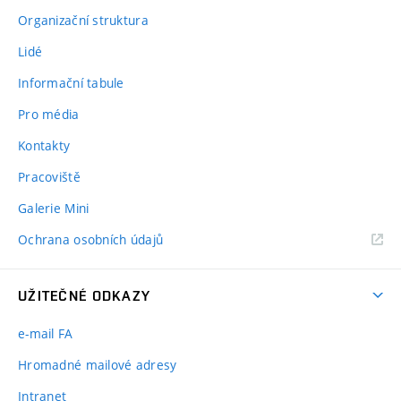
Organizační struktura
Lidé
Informační tabule
Pro média
Kontakty
Pracoviště
Galerie Mini
Ochrana osobních údajů
UŽITEČNÉ ODKAZY
e-mail FA
Hromadné mailové adresy
Intranet