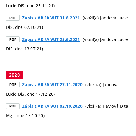
Lucie DiS. dne 25.11.21)
(vložil(a) Jandová Lucie
Zápis z VR FA VUT 31.8.2021
PDF
DiS. dne 07.10.21)
(vložil(a) Jandová Lucie
Zápis z VR FA VUT 25.6.2021
PDF
DiS. dne 13.07.21)
2020
(vložil(a) Jandová
Zápis z VR FA VUT 27.11.2020
PDF
Lucie DiS. dne 17.12.20)
(vložil(a) Havlová Dita
Zápis z VR FA VUT 02.10.2020
PDF
Mgr. dne 15.10.20)