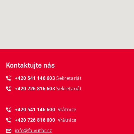
Kontaktujte nás
Sekretariát
+420 541 146 603
Sekretariát
+420 726 816 603
Vrátnice
+420 541 146 600
Vrátnice
+420 726 816 600
info@fa.vutbr.cz