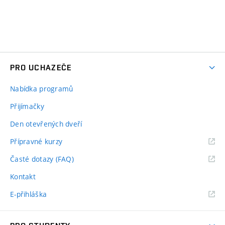
PRO UCHAZEČE
Nabídka programů
Přijímačky
Den otevřených dveří
Přípravné kurzy
Časté dotazy (FAQ)
Kontakt
E-přihláška