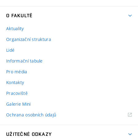
O FAKULTĚ
Aktuality
Organizační struktura
Lidé
Informační tabule
Pro média
Kontakty
Pracoviště
Galerie Mini
Ochrana osobních údajů
UŽITEČNÉ ODKAZY