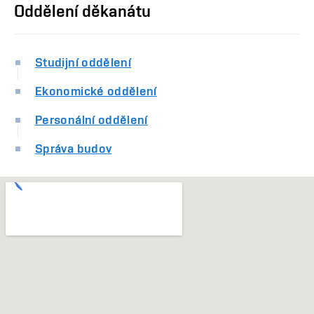
Oddělení děkanátu
Studijní oddělení
Ekonomické oddělení
Personální oddělení
Správa budov