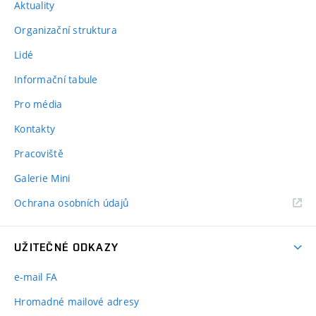
Aktuality
Organizační struktura
Lidé
Informační tabule
Pro média
Kontakty
Pracoviště
Galerie Mini
Ochrana osobních údajů
UŽITEČNÉ ODKAZY
e-mail FA
Hromadné mailové adresy