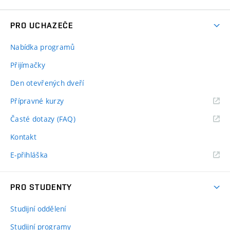
PRO UCHAZEČE
Nabídka programů
Přijímačky
Den otevřených dveří
Přípravné kurzy
Časté dotazy (FAQ)
Kontakt
E-přihláška
PRO STUDENTY
Studijní oddělení
Studijní programy