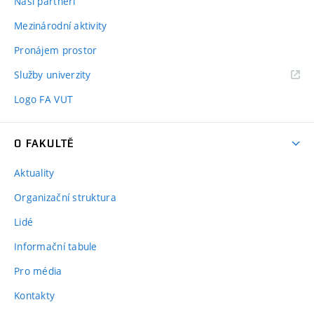
Naši partneři
Mezinárodní aktivity
Pronájem prostor
Služby univerzity
Logo FA VUT
O FAKULTĚ
Aktuality
Organizační struktura
Lidé
Informační tabule
Pro média
Kontakty