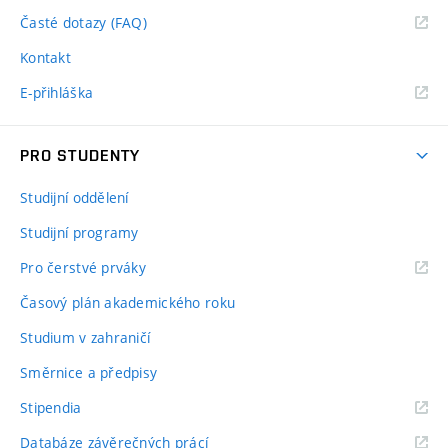
Časté dotazy (FAQ)
Kontakt
E-přihláška
PRO STUDENTY
Studijní oddělení
Studijní programy
Pro čerstvé prváky
Časový plán akademického roku
Studium v zahraničí
Směrnice a předpisy
Stipendia
Databáze závěrečných prácí