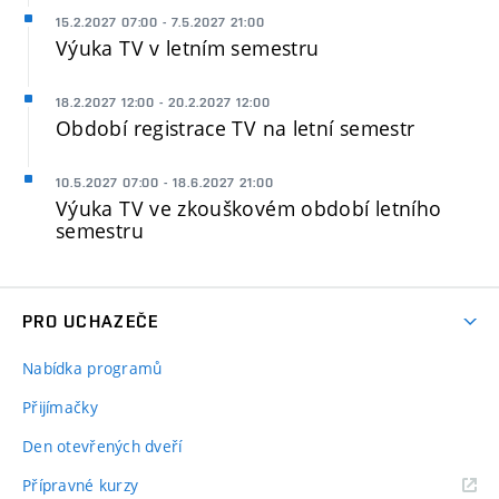
15.2.2027 07:00 - 7.5.2027 21:00
Výuka TV v letním semestru
18.2.2027 12:00 - 20.2.2027 12:00
Období registrace TV na letní semestr
10.5.2027 07:00 - 18.6.2027 21:00
Výuka TV ve zkouškovém období letního
semestru
PRO UCHAZEČE
Nabídka programů
Přijímačky
Den otevřených dveří
Přípravné kurzy