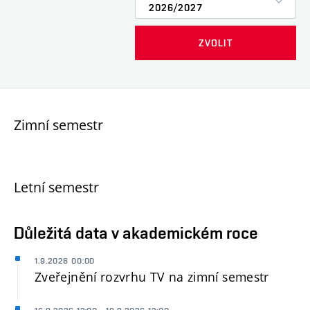
2026/2027
Zimní semestr
Letní semestr
Důležitá data v akademickém roce
1.9.2026 00:00
Zveřejnění rozvrhu TV na zimní semestr