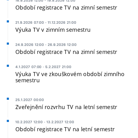
16.9.2026 12:00 - 19.9.2026 12:00
Období registrace TV na zimní semestr
21.9.2026 07:00 - 11.12.2026 21:00
Výuka TV v zimním semestru
24.9.2026 12:00 - 26.9.2026 12:00
Období registrace TV na zimní semestr
4.1.2027 07:00 - 5.2.2027 21:00
Výuka TV ve zkouškovém období zimního
semestru
25.1.2027 00:00
Zveřejnění rozvrhu TV na letní semestr
10.2.2027 12:00 - 13.2.2027 12:00
Období registrace TV na letní semestr