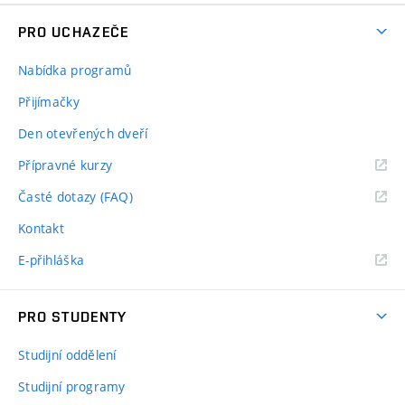
PRO UCHAZEČE
Nabídka programů
Přijímačky
Den otevřených dveří
Přípravné kurzy
Časté dotazy (FAQ)
Kontakt
E-přihláška
PRO STUDENTY
Studijní oddělení
Studijní programy