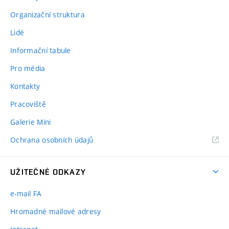
Organizační struktura
Lidé
Informační tabule
Pro média
Kontakty
Pracoviště
Galerie Mini
Ochrana osobních údajů
UŽITEČNÉ ODKAZY
e-mail FA
Hromadné mailové adresy