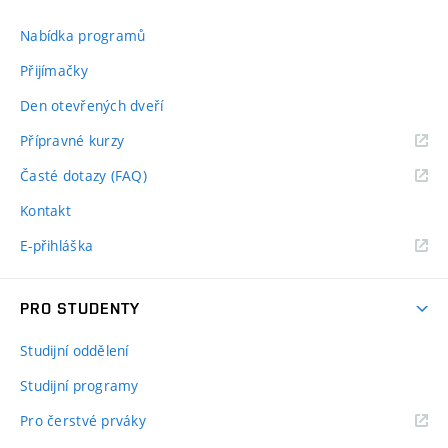
Nabídka programů
Přijímačky
Den otevřených dveří
Přípravné kurzy
Časté dotazy (FAQ)
Kontakt
E-přihláška
PRO STUDENTY
Studijní oddělení
Studijní programy
Pro čerstvé prváky