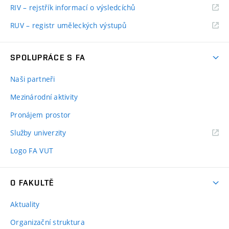
RIV – rejstřík informací o výsledcíchů
RUV – registr uměleckých výstupů
SPOLUPRÁCE S FA
Naši partneři
Mezinárodní aktivity
Pronájem prostor
Služby univerzity
Logo FA VUT
O FAKULTĚ
Aktuality
Organizační struktura