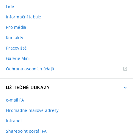
Lidé
Informační tabule
Pro média
Kontakty
Pracoviště
Galerie Mini
Ochrana osobních údajů
UŽITEČNÉ ODKAZY
e-mail FA
Hromadné mailové adresy
Intranet
Sharepoint portál FA