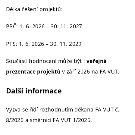
Délka řešení projektů:
PPČ: 1. 6. 2026 – 30. 11. 2027
PTS: 1. 6. 2026 – 30. 11. 2029
Součástí hodnocení může být i
veřejná
v září 2026 na FA VUT.
prezentace projektů
Další informace
Výzva se řídí rozhodnutím děkana FA VUT č.
8/2026 a směrnicí FA VUT 1/2025.