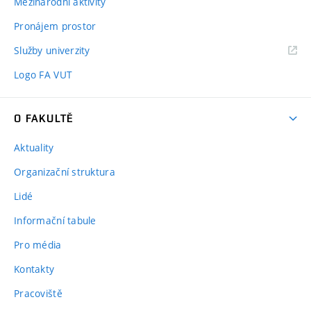
Mezinárodní aktivity
Pronájem prostor
Služby univerzity
Logo FA VUT
O FAKULTĚ
Aktuality
Organizační struktura
Lidé
Informační tabule
Pro média
Kontakty
Pracoviště