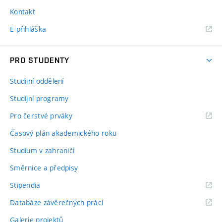
Kontakt
E-přihláška
PRO STUDENTY
Studijní oddělení
Studijní programy
Pro čerstvé prváky
Časový plán akademického roku
Studium v zahraničí
Směrnice a předpisy
Stipendia
Databáze závěrečných prácí
Galerie projektů