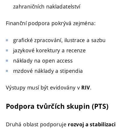
zahraničních nakladatelství
Finanční podpora pokrývá zejména:
grafické zpracování, ilustrace a sazbu
jazykové korektury a recenze
náklady na open access
mzdové náklady a stipendia
Výstupy musí být evidovány v
.
RIV
Podpora tvůrčích skupin (PTS)
Druhá oblast podporuje
rozvoj a stabilizaci