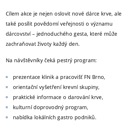
Cílem akce je nejen oslovit nové dárce krve, ale
také posílit povědomí veřejnosti o významu
dárcovství – jednoduchého gesta, které může
zachraňovat životy každý den.
Na návštěvníky čeká pestrý program:
prezentace klinik a pracovišť FN Brno,
orientační vyšetření krevní skupiny,
praktické informace o darování krve,
kulturní doprovodný program,
nabídka lokálních gastro podniků.