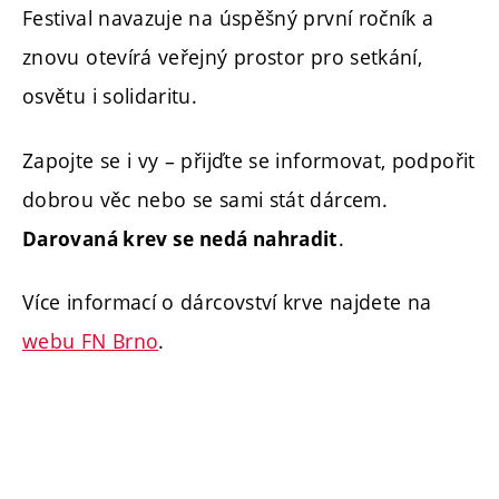
Festival navazuje na úspěšný první ročník a
znovu otevírá veřejný prostor pro setkání,
osvětu i solidaritu.
Zapojte se i vy – přijďte se informovat, podpořit
dobrou věc nebo se sami stát dárcem.
.
Darovaná krev se nedá nahradit
Více informací o dárcovství krve najdete na
webu FN Brno
.