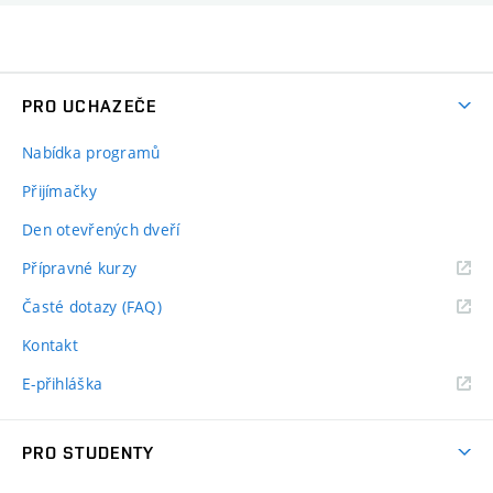
PRO UCHAZEČE
Nabídka programů
Přijímačky
Den otevřených dveří
Přípravné kurzy
Časté dotazy (FAQ)
Kontakt
E-přihláška
PRO STUDENTY