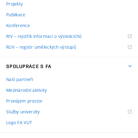
Projekty
Publikace
Konference
RIV – rejstřík informací o výsledcíchů
RUV – registr uměleckých výstupů
SPOLUPRÁCE S FA
Naši partneři
Mezinárodní aktivity
Pronájem prostor
Služby univerzity
Logo FA VUT