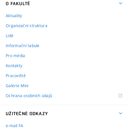
O FAKULTĚ
Aktuality
Organizační struktura
Lidé
Informační tabule
Pro média
Kontakty
Pracoviště
Galerie Mini
Ochrana osobních údajů
UŽITEČNÉ ODKAZY
e-mail FA