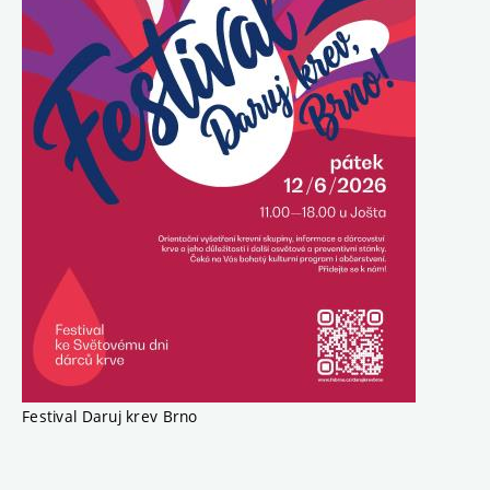
Festival Daruj krev Brno