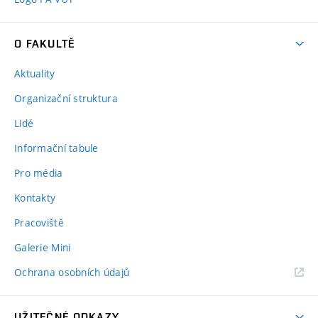
O FAKULTĚ
Aktuality
Organizační struktura
Lidé
Informační tabule
Pro média
Kontakty
Pracoviště
Galerie Mini
Ochrana osobních údajů
UŽITEČNÉ ODKAZY