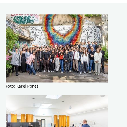
Foto: Karel Poneš