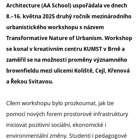
Architecture (AA School) uspořádala ve dnech
8.–16. května 2025 druhý ročník mezinárodního
urbanistického workshopu s názvem
Transformative Nature of Urbanism. Workshop
se konal v kreativním centru KUMST v Brně a
zaměřil se na možnosti proměny významného
brownfieldu mezi ulicemi Koliště, Cejl, Křenová
a Řekou Svitavou.
Cílem workshopu bylo prozkoumat, jak lze
pomocí nových forem prostorové infrastruktury
iniciovat pozitivní sociální, ekonomické i
environmentální změny. Studenti i pedagogové