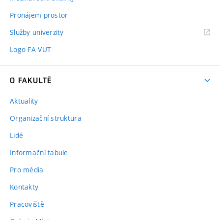
Pronájem prostor
Služby univerzity
Logo FA VUT
O FAKULTĚ
Aktuality
Organizační struktura
Lidé
Informační tabule
Pro média
Kontakty
Pracoviště