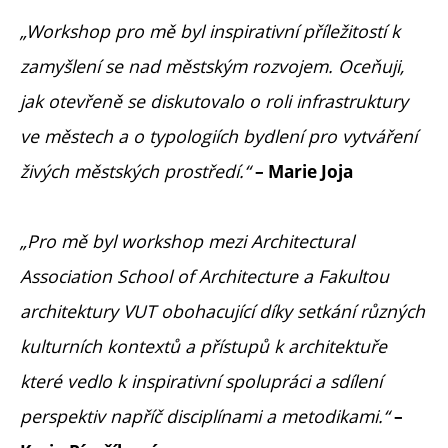
„Workshop pro mě byl inspirativní příležitostí k
zamyšlení se nad městským rozvojem. Oceňuji,
jak otevřeně se diskutovalo o roli infrastruktury
ve městech a o typologiích bydlení pro vytváření
živých městských prostředí.“
– Marie Joja
„Pro mě byl workshop mezi Architectural
Association School of Architecture a Fakultou
architektury VUT obohacující díky setkání různých
kulturních kontextů a přístupů k architektuře
které vedlo k inspirativní spolupráci a sdílení
perspektiv napříč disciplínami a metodikami.“
–