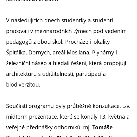
V následujících dnech studentky a studenti
pracovali v mezinárodních týmech pod vedením
pedagogů z obou škol. Procházeli lokality
Špitálka, Dornych, areál Mosilana, Plynárny i
železniční násep a hledali řešení, která propojují
architekturu s udržitelností, participací a
biodiverzitou.
Součástí programu byly průběžné konzultace, tzv.
midterm prezentace, které se konaly 13. května a
veřejné přednášky odborníků, mj.
Tomáše