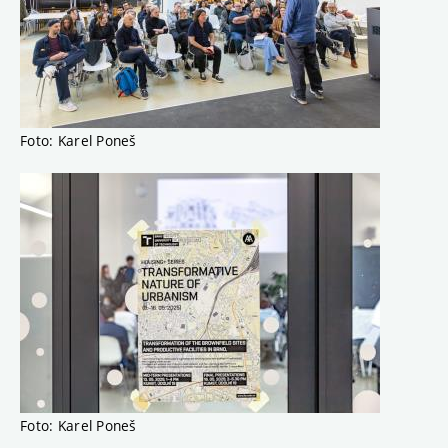
Foto: Karel Poneš
Foto: Karel Poneš