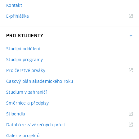
Kontakt
E-přihláška
PRO STUDENTY
Studijní oddělení
Studijní programy
Pro čerstvé prváky
Časový plán akademického roku
Studium v zahraničí
Směrnice a předpisy
Stipendia
Databáze závěrečných prácí
Galerie projektů