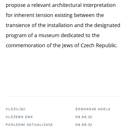
propose a relevant architectural interpretation
for inherent tension existing between the
transience of the installation and the designated
program of a museum dedicated to the
commemoration of the Jews of Czech Republic.
VLOŽIL(A):
ŠOBOROVÁ ADÉLA
VLOŽENO DNE
09.08.22
POSLEDNÍ AKTUALIZACE
09.08.22