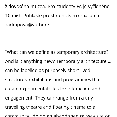
židovského muzea. Pro studenty FA je vyčleněno
10 míst. Přihlaste prostřednictvím emailu na:
zadrapova@vutbr.cz
“What can we define as temporary architecture?
And is it anything new? Temporary architecture …
can be labelled as purposely short-lived
structures, exhibitions and programmes that
create experimental sites for interaction and
engagement. They can range from a tiny
travelling theatre and floating cinema to a
community lido on an abandoned railway site or