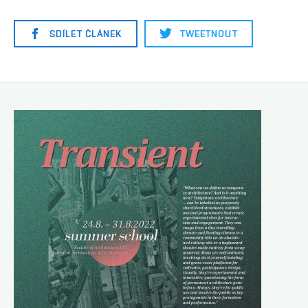
SDÍLET ČLÁNEK
TWEETNOUT