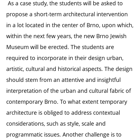
As a case study, the students will be asked to
propose a short-term architectural intervention
in a lot located in the center of Brno, upon which,
within the next few years, the new Brno Jewish
Museum will be erected. The students are
required to incorporate in their design urban,
artistic, cultural and historical aspects. The design
should stem from an attentive and insightful
interpretation of the urban and cultural fabric of
contemporary Brno. To what extent temporary
architecture is obliged to address contextual
considerations, such as style, scale and
programmatic issues. Another challenge is to