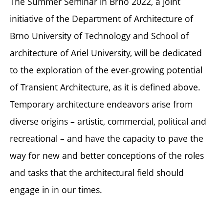
The Summer Seminar in Brno 2022, a joint
initiative of the Department of Architecture of
Brno University of Technology and School of
architecture of Ariel University, will be dedicated
to the exploration of the ever-growing potential
of Transient Architecture, as it is defined above.
Temporary architecture endeavors arise from
diverse origins – artistic, commercial, political and
recreational – and have the capacity to pave the
way for new and better conceptions of the roles
and tasks that the architectural field should
engage in in our times.