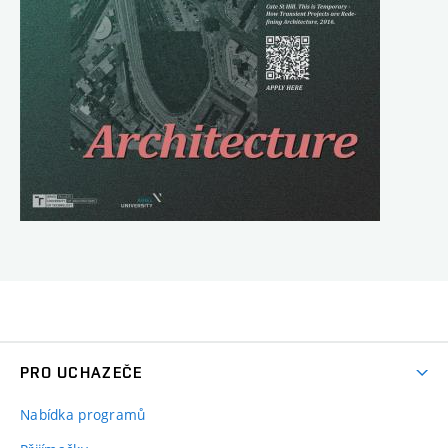
PRO UCHAZEČE
Nabídka programů