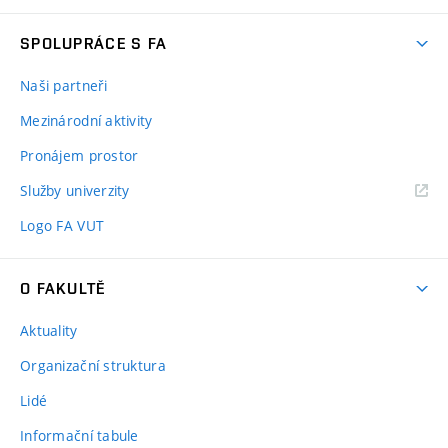
SPOLUPRÁCE S FA
Naši partneři
Mezinárodní aktivity
Pronájem prostor
Služby univerzity
Logo FA VUT
O FAKULTĚ
Aktuality
Organizační struktura
Lidé
Informační tabule