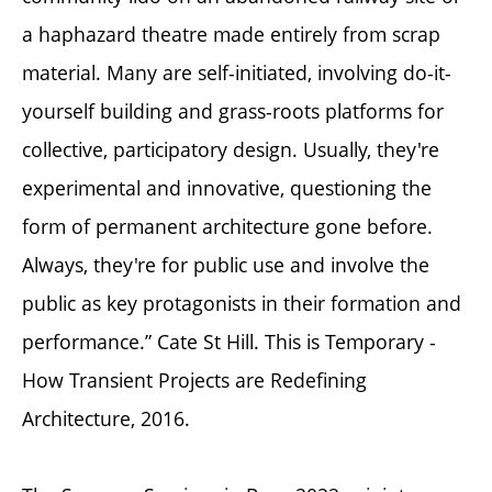
a haphazard theatre made entirely from scrap
material. Many are self-initiated, involving do-it-
yourself building and grass-roots platforms for
collective, participatory design. Usually, they're
experimental and innovative, questioning the
form of permanent architecture gone before.
Always, they're for public use and involve the
public as key protagonists in their formation and
performance.” Cate St Hill. This is Temporary -
How Transient Projects are Redefining
Architecture, 2016.