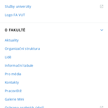
Služby univerzity
Logo FA VUT
O FAKULTĚ
Aktuality
Organizační struktura
Lidé
Informační tabule
Pro média
Kontakty
Pracoviště
Galerie Mini
Ochrana osobních údajů