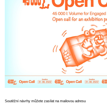
Soutěžní návrhy můžete zasílat na mailovou adresu 