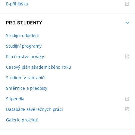
E-přihláška
PRO STUDENTY
Studijní oddělení
Studijní programy
Pro čerstvé prváky
Časový plán akademického roku
Studium v zahraničí
Směrnice a předpisy
Stipendia
Databáze závěrečných prácí
Galerie projektů