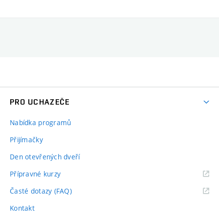
PRO UCHAZEČE
Nabídka programů
Přijímačky
Den otevřených dveří
Přípravné kurzy
Časté dotazy (FAQ)
Kontakt