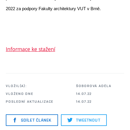
2022 za podpory Fakulty architektury VUT v Brně. 
Informace ke stažení
VLOŽIL(A):
ŠOBOROVÁ ADÉLA
VLOŽENO DNE
14.07.22
POSLEDNÍ AKTUALIZACE
14.07.22
SDÍLET ČLÁNEK
TWEETNOUT