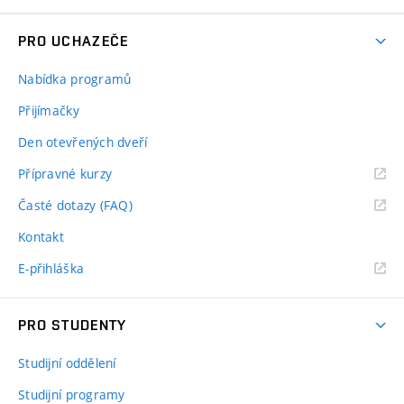
PRO UCHAZEČE
Nabídka programů
Přijímačky
Den otevřených dveří
Přípravné kurzy
Časté dotazy (FAQ)
Kontakt
E-přihláška
PRO STUDENTY
Studijní oddělení
Studijní programy