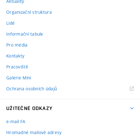
Aktuality
Organizační struktura
Lidé
Informační tabule
Pro média
Kontakty
Pracoviště
Galerie Mini
Ochrana osobních údajů
UŽITEČNÉ ODKAZY
e-mail FA
Hromadné mailové adresy