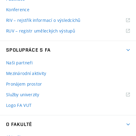
Konference
RIV – rejstřík informací o výsledcíchů
RUV – registr uměleckých výstupů
SPOLUPRÁCE S FA
Naši partneři
Mezinárodní aktivity
Pronájem prostor
Služby univerzity
Logo FA VUT
O FAKULTĚ