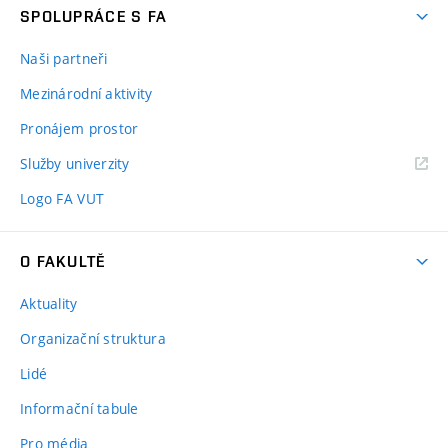
SPOLUPRÁCE S FA
Naši partneři
Mezinárodní aktivity
Pronájem prostor
Služby univerzity
Logo FA VUT
O FAKULTĚ
Aktuality
Organizační struktura
Lidé
Informační tabule
Pro média