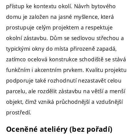
přístup ke kontextu okolí. Návrh bytového
domu je založen na jasné myšlence, která
prostupuje celým projektem a respektuje
okolní zástavbu. Dům se sedlovou střechou a
typickými okny do místa přirozeně zapadá,
zatímco ocelová konstrukce schodiště se stává
funkčním i akcentním prvkem. Kvalitu projektu
podporuje také rozhodnutí nezastavět celou
parcelu, ale rozdělit zástavbu na větší a menší
objekt, čímž vzniká průchodnější a vzdušnější
prostředí.
Oceněné ateliéry (bez pořadí)