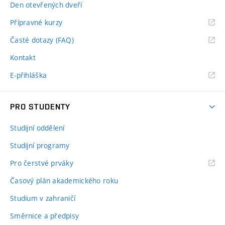
Den otevřených dveří
Přípravné kurzy
Časté dotazy (FAQ)
Kontakt
E-přihláška
PRO STUDENTY
Studijní oddělení
Studijní programy
Pro čerstvé prváky
Časový plán akademického roku
Studium v zahraničí
Směrnice a předpisy