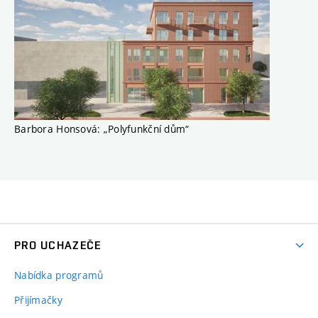
Barbora Honsová: „Polyfunkční dům“
PRO UCHAZEČE
Nabídka programů
Přijímačky