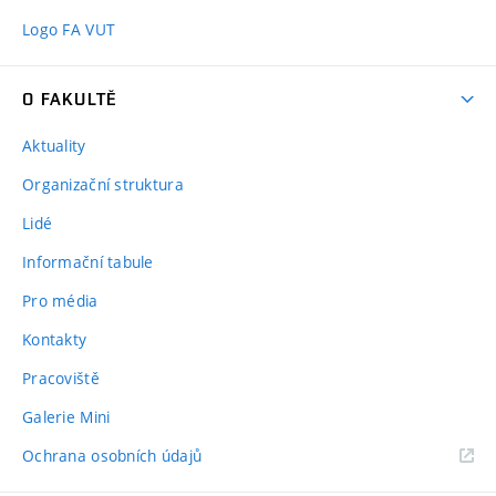
Logo FA VUT
O FAKULTĚ
Aktuality
Organizační struktura
Lidé
Informační tabule
Pro média
Kontakty
Pracoviště
Galerie Mini
Ochrana osobních údajů