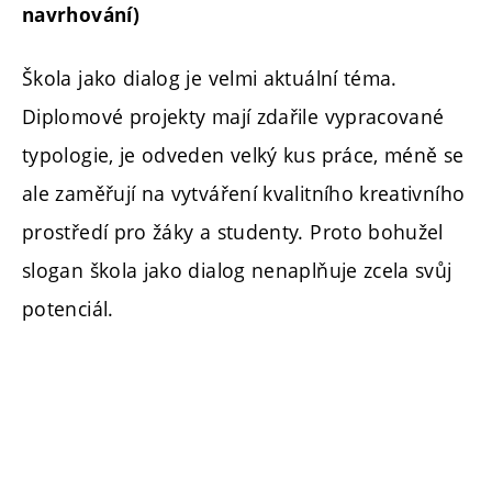
navrhování)
Škola jako dialog je velmi aktuální téma.
Diplomové projekty mají zdařile vypracované
typologie, je odveden velký kus práce, méně se
ale zaměřují na vytváření kvalitního kreativního
prostředí pro žáky a studenty. Proto bohužel
slogan škola jako dialog nenaplňuje zcela svůj
potenciál.