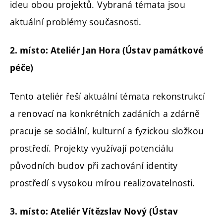
ideu obou projektů. Vybraná témata jsou
aktuální problémy současnosti.
2. místo: Ateliér Jan Hora (Ústav památkové
péče)
Tento ateliér řeší aktuální témata rekonstrukcí
a renovací na konkrétních zadáních a zdárně
pracuje se sociální, kulturní a fyzickou složkou
prostředí. Projekty využívají potenciálu
původních budov při zachování identity
prostředí s vysokou mírou realizovatelnosti.
3. místo: Ateliér Vítězslav Nový (Ústav