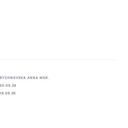
RYCHNOVSKÁ ANNA MGR.
25.05.26
19.06.26