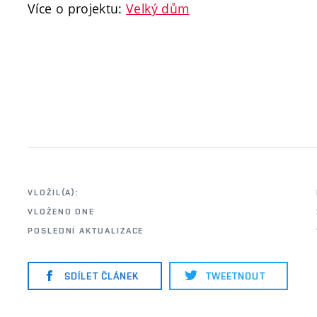
Více o projektu:
Velký dům
VLOŽIL(A):
VLOŽENO DNE
POSLEDNÍ AKTUALIZACE
SDÍLET ČLÁNEK
TWEETNOUT