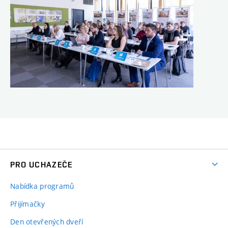
PRO UCHAZEČE
Nabídka programů
Přijímačky
Den otevřených dveří