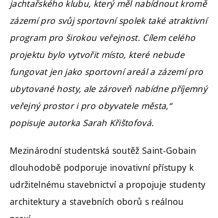
jachtařského klubu, který měl nabídnout kromě
zázemí pro svůj sportovní spolek také atraktivní
program pro širokou veřejnost. Cílem celého
projektu bylo vytvořit místo, které nebude
fungovat jen jako sportovní areál a zázemí pro
ubytované hosty, ale zároveň nabídne příjemný
veřejný prostor i pro obyvatele města,“
popisuje autorka Sarah Křištofová.
Mezinárodní studentská soutěž Saint-Gobain
dlouhodobě podporuje inovativní přístupy k
udržitelnému stavebnictví a propojuje studenty
architektury a stavebních oborů s reálnou