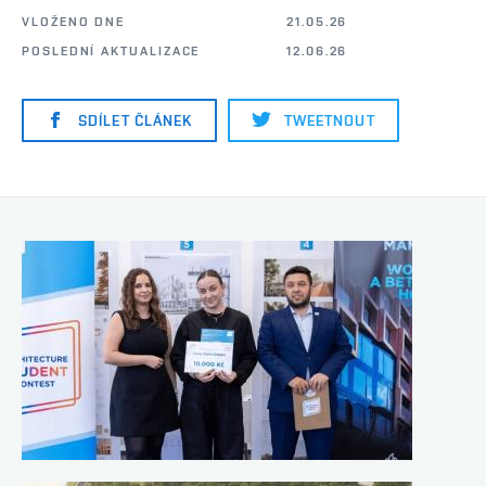
VLOŽENO DNE
21.05.26
POSLEDNÍ AKTUALIZACE
12.06.26
SDÍLET ČLÁNEK
TWEETNOUT