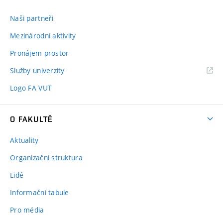
Naši partneři
Mezinárodní aktivity
Pronájem prostor
Služby univerzity
Logo FA VUT
O FAKULTĚ
Aktuality
Organizační struktura
Lidé
Informační tabule
Pro média