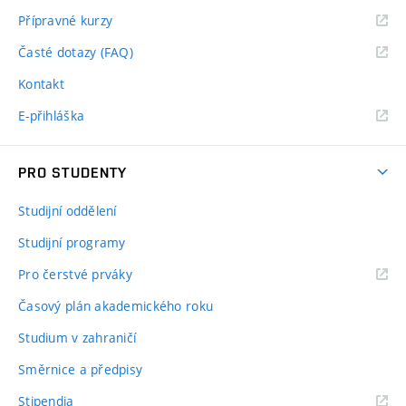
Přípravné kurzy
Časté dotazy (FAQ)
Kontakt
E-přihláška
PRO STUDENTY
Studijní oddělení
Studijní programy
Pro čerstvé prváky
Časový plán akademického roku
Studium v zahraničí
Směrnice a předpisy
Stipendia