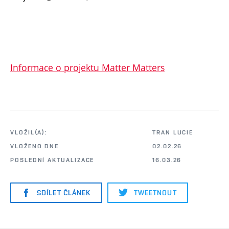
Informace o projektu Matter Matters
VLOŽIL(A):
TRAN LUCIE
VLOŽENO DNE
02.02.26
POSLEDNÍ AKTUALIZACE
16.03.26
SDÍLET ČLÁNEK
TWEETNOUT