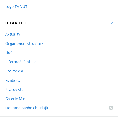
Logo FA VUT
O FAKULTĚ
Aktuality
Organizační struktura
Lidé
Informační tabule
Pro média
Kontakty
Pracoviště
Galerie Mini
Ochrana osobních údajů