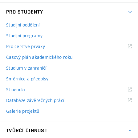
PRO STUDENTY
Studijní oddělení
Studijní programy
Pro čerstvé prváky
Časový plán akademického roku
Studium v zahraničí
Směrnice a předpisy
Stipendia
Databáze závěrečných prácí
Galerie projektů
TVŮRČÍ ČINNOST