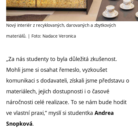
Nový interiér z recyklovaných, darovaných a zbytkových
materiálů. | Foto: Nadace Veronica
„Za nás studenty to byla důležitá zkušenost.
Mohli jsme si osahat řemeslo, vyzkoušet
komunikaci s dodavateli, získali jsme představu o
materiálech, jejich dostupnosti i o časové
náročnosti celé realizace. To se nám bude hodit
ve vlastní praxi,“ myslí si studentka
Andrea
.
Snopková