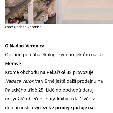
Foto: Nadace Veronica
O Nadaci Veronica
Obchod pomáhá ekologickým projektům na jižní
Moravě
Kromě obchodu na Pekařské 38 provozuje
Nadace Veronica
v Brně ještě další prodejnu na
Palackého třídě 25. Lidé do obchodů darují
nevyužité oblečení, boty, knihy a další věci z
domácnosti a
výtěžek z prodeje putuje na