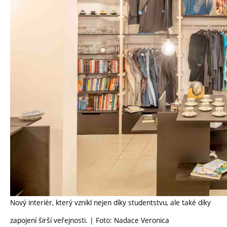
Nový interiér, který vznikl nejen díky studentstvu, ale také díky
zapojení širší veřejnosti. | Foto: Nadace Veronica