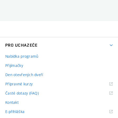
PRO UCHAZEČE
Nabídka programů
Přijímačky
Den otevřených dveří
Přípravné kurzy
Časté dotazy (FAQ)
Kontakt
E-přihláška