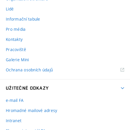
Lidé
Informační tabule
Pro média
Kontakty
Pracoviště
Galerie Mini
Ochrana osobních údajů
UŽITEČNÉ ODKAZY
e-mail FA
Hromadné mailové adresy
Intranet