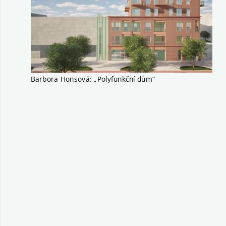
Barbora Honsová: „Polyfunkční dům“