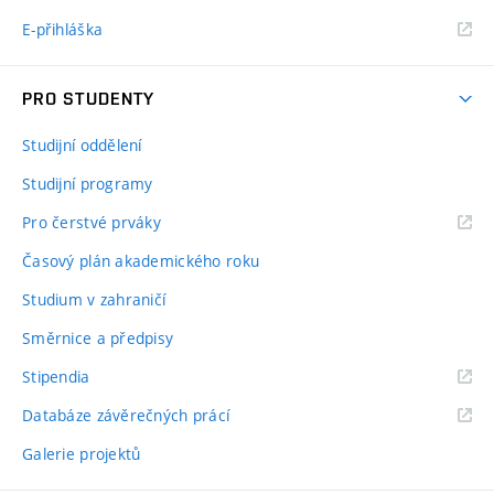
E-přihláška
PRO STUDENTY
Studijní oddělení
Studijní programy
Pro čerstvé prváky
Časový plán akademického roku
Studium v zahraničí
Směrnice a předpisy
Stipendia
Databáze závěrečných prácí
Galerie projektů