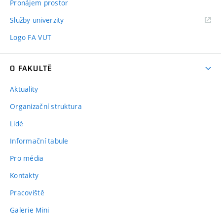
Pronájem prostor
Služby univerzity
Logo FA VUT
O FAKULTĚ
Aktuality
Organizační struktura
Lidé
Informační tabule
Pro média
Kontakty
Pracoviště
Galerie Mini