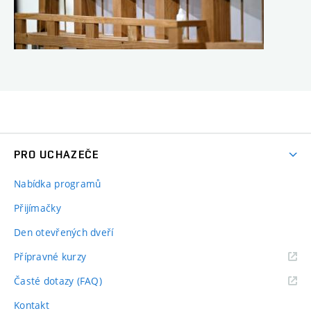
PRO UCHAZEČE
Nabídka programů
Přijímačky
Den otevřených dveří
Přípravné kurzy
Časté dotazy (FAQ)
Kontakt