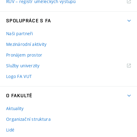
RUV – registr uměleckých výstupů
SPOLUPRÁCE S FA
Naši partneři
Mezinárodní aktivity
Pronájem prostor
Služby univerzity
Logo FA VUT
O FAKULTĚ
Aktuality
Organizační struktura
Lidé