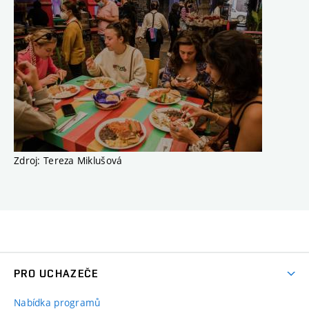
Zdroj: Tereza Miklušová
PRO UCHAZEČE
Nabídka programů