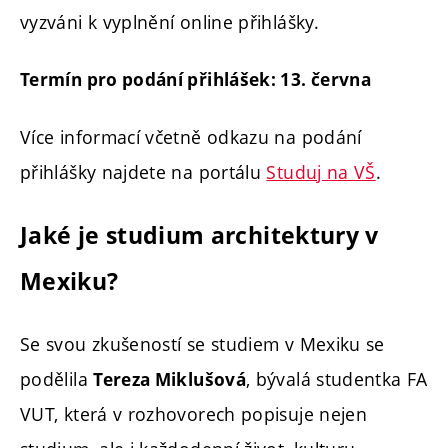
vyzváni k vyplnění online přihlášky.
Termín pro podání přihlášek: 13. června
Více informací včetně odkazu na podání
přihlášky najdete na portálu
Studuj na VŠ
.
Jaké je studium architektury v
Mexiku?
Se svou zkušeností se studiem v Mexiku se
podělila
, bývalá studentka FA
Tereza Miklušová
VUT, která v rozhovorech popisuje nejen