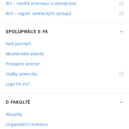
RIV – rejstřík informací o výsledcíchů
RUV – registr uměleckých výstupů
SPOLUPRÁCE S FA
Naši partneři
Mezinárodní aktivity
Pronájem prostor
Služby univerzity
Logo FA VUT
O FAKULTĚ
Aktuality
Organizační struktura