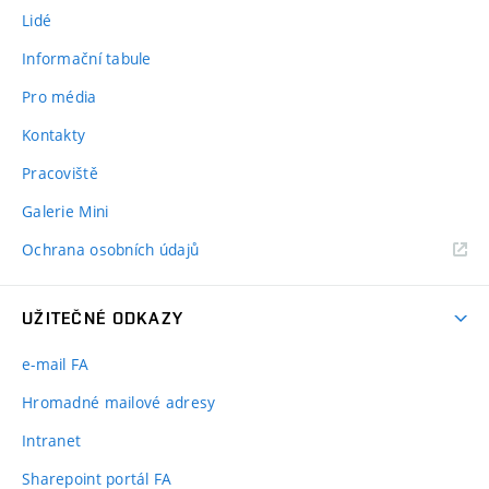
Lidé
Informační tabule
Pro média
Kontakty
Pracoviště
Galerie Mini
Ochrana osobních údajů
UŽITEČNÉ ODKAZY
e-mail FA
Hromadné mailové adresy
Intranet
Sharepoint portál FA