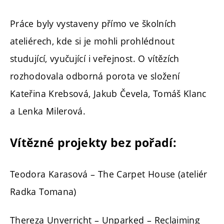
Práce byly vystaveny přímo ve školních
ateliérech, kde si je mohli prohlédnout
studující, vyučující i veřejnost. O vítězích
rozhodovala odborná porota ve složení
Kateřina Krebsová, Jakub Čevela, Tomáš Klanc
a Lenka Milerová.
Vítězné projekty bez pořadí:
Teodora Karasová – The Carpet House (ateliér
Radka Tomana)
Thereza Unverricht – Unparked – Reclaiming