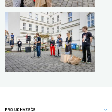
PRO UCHAZEČE