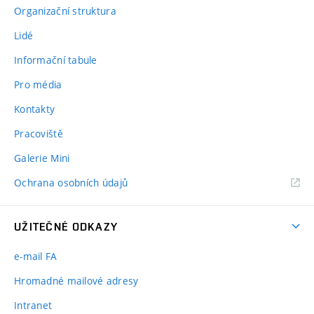
Organizační struktura
Lidé
Informační tabule
Pro média
Kontakty
Pracoviště
Galerie Mini
Ochrana osobních údajů
UŽITEČNÉ ODKAZY
e-mail FA
Hromadné mailové adresy
Intranet