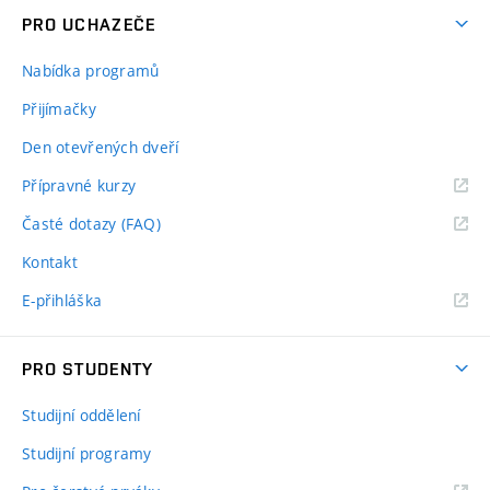
PRO UCHAZEČE
Nabídka programů
Přijímačky
Den otevřených dveří
Přípravné kurzy
Časté dotazy (FAQ)
Kontakt
E-přihláška
PRO STUDENTY
Studijní oddělení
Studijní programy