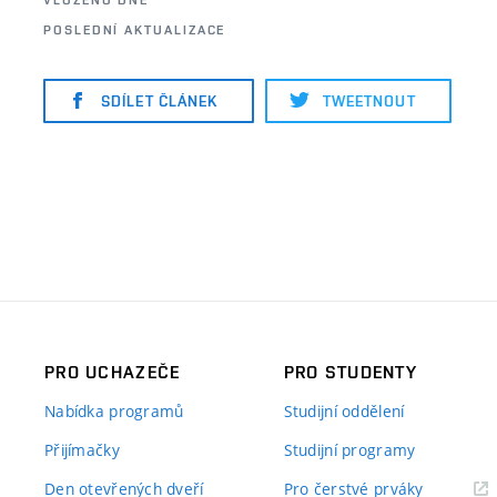
POSLEDNÍ AKTUALIZACE
SDÍLET ČLÁNEK
TWEETNOUT
PRO UCHAZEČE
PRO STUDENTY
Nabídka programů
Studijní oddělení
Přijímačky
Studijní programy
Den otevřených dveří
Pro čerstvé prváky