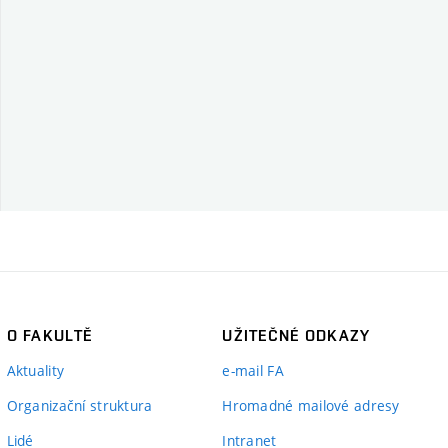
O FAKULTĚ
UŽITEČNÉ ODKAZY
Aktuality
e-mail FA
Organizační struktura
Hromadné mailové adresy
Lidé
Intranet