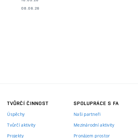
08.06.26
TVŮRČÍ ČINNOST
SPOLUPRÁCE S FA
Úspěchy
Naši partneři
Tvůrčí aktivity
Mezinárodní aktivity
Projekty
Pronájem prostor