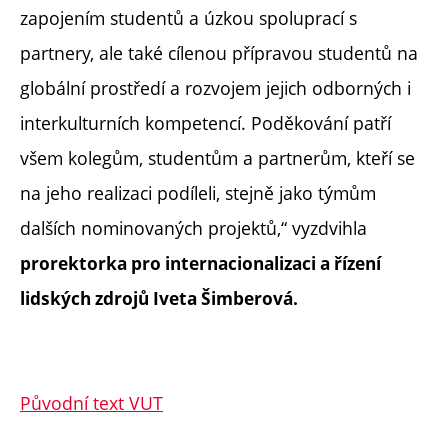
zapojením studentů a úzkou spoluprací s
partnery, ale také cílenou přípravou studentů na
globální prostředí a rozvojem jejich odborných i
interkulturních kompetencí. Poděkování patří
všem kolegům, studentům a partnerům, kteří se
na jeho realizaci podíleli, stejně jako týmům
dalších nominovaných projektů,“ vyzdvihla
prorektorka pro internacionalizaci a řízení
lidských zdrojů Iveta Šimberová.
Původní text VUT