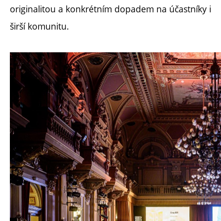
originalitou a konkrétním dopadem na účastníky i
širší komunitu.