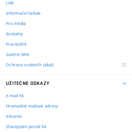
Lidé
Informační tabule
Pro média
Kontakty
Pracoviště
Galerie Mini
Ochrana osobních údajů
UŽITEČNÉ ODKAZY
e-mail FA
Hromadné mailové adresy
Intranet
Sharepoint portál FA