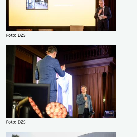
Foto: DZS
Foto: DZS