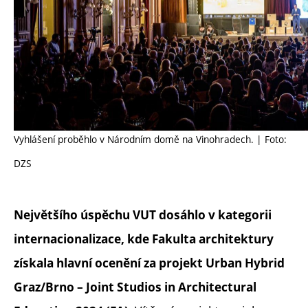
Vyhlášení proběhlo v Národním domě na Vinohradech. | Foto:
DZS
Největšího úspěchu VUT dosáhlo v kategorii
internacionalizace, kde Fakulta architektury
získala hlavní ocenění za projekt Urban Hybrid
Graz/Brno – Joint Studios in Architectural