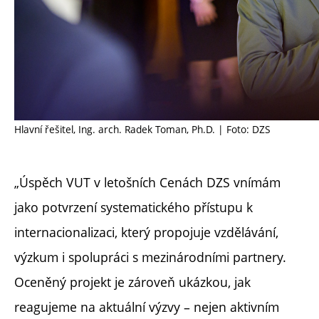
Hlavní řešitel, Ing. arch. Radek Toman, Ph.D. | Foto: DZS
„Úspěch VUT v letošních Cenách DZS vnímám
jako potvrzení systematického přístupu k
internacionalizaci, který propojuje vzdělávání,
výzkum i spolupráci s mezinárodními partnery.
Oceněný projekt je zároveň ukázkou, jak
reagujeme na aktuální výzvy – nejen aktivním