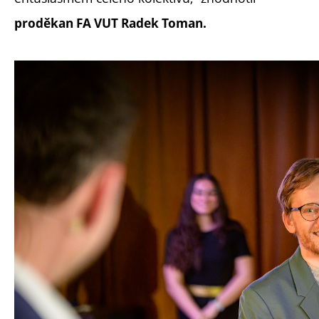
proděkan FA VUT Radek Toman.