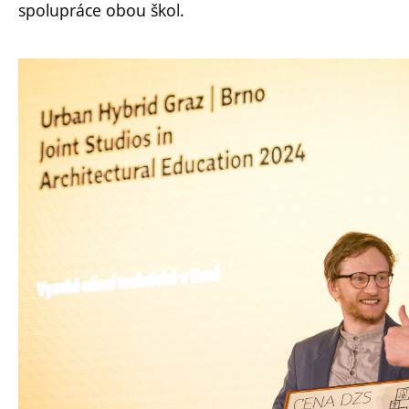
spolupráce obou škol.