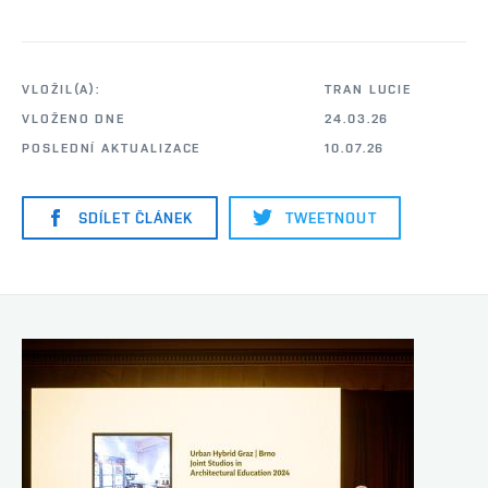
VLOŽIL(A):
TRAN LUCIE
VLOŽENO DNE
24.03.26
POSLEDNÍ AKTUALIZACE
10.07.26
SDÍLET ČLÁNEK
TWEETNOUT