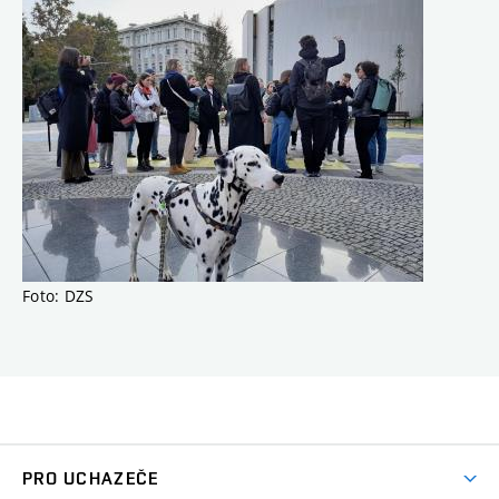
Foto: DZS
PRO UCHAZEČE