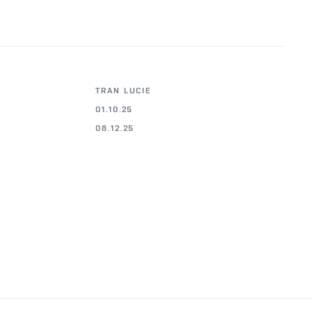
TRAN LUCIE
01.10.25
08.12.25