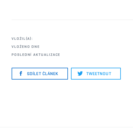
VLOŽIL(A):
VLOŽENO DNE
POSLEDNÍ AKTUALIZACE
SDÍLET ČLÁNEK
TWEETNOUT