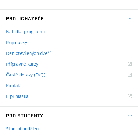
PRO UCHAZEČE
Nabídka programů
Přijímačky
Den otevřených dveří
Přípravné kurzy
Časté dotazy (FAQ)
Kontakt
E-přihláška
PRO STUDENTY
Studijní oddělení