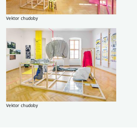
Vektor chudoby
Vektor chudoby