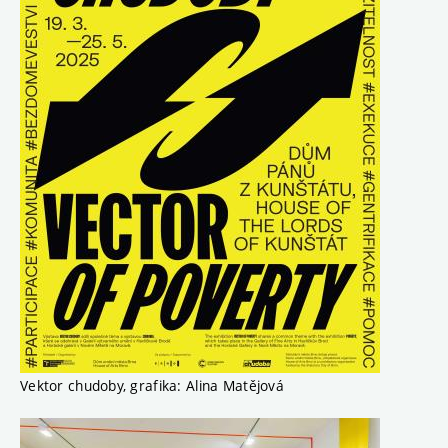
Vektor chudoby, grafika: Alina Matějová