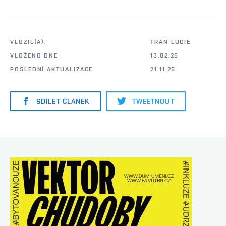
VLOŽIL(A):
TRAN LUCIE
VLOŽENO DNE
13.02.25
POSLEDNÍ AKTUALIZACE
21.11.25
SDÍLET ČLÁNEK
TWEETNOUT