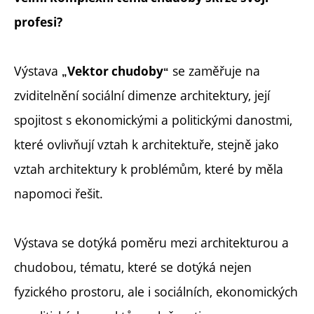
profesi?
Výstava
se zaměřuje na
Vektor chudoby
„
“
zviditelnění sociální dimenze architektury, její
spojitost s ekonomickými a politickými danostmi,
které ovlivňují vztah k architektuře, stejně jako
vztah architektury k problémům, které by měla
napomoci řešit.
Výstava se dotýká poměru mezi architekturou a
chudobou, tématu, které se dotýká nejen
fyzického prostoru, ale i sociálních, ekonomických