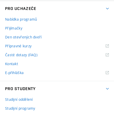
PRO UCHAZEČE
Nabídka programů
Přijímačky
Den otevřených dveří
Přípravné kurzy
Časté dotazy (FAQ)
Kontakt
E-přihláška
PRO STUDENTY
Studijní oddělení
Studijní programy