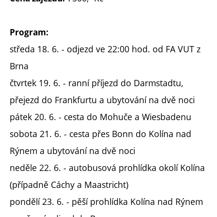
Program:
středa 18. 6. - odjezd ve 22:00 hod. od FA VUT z
Brna
čtvrtek 19. 6. - ranní příjezd do Darmstadtu,
přejezd do Frankfurtu a ubytování na dvě noci
pátek 20. 6. - cesta do Mohuče a Wiesbadenu
sobota 21. 6. - cesta přes Bonn do Kolína nad
Rýnem a ubytování na dvě noci
neděle 22. 6. - autobusová prohlídka okolí Kolína
(případně Cáchy a Maastricht)
pondělí 23. 6. - pěší prohlídka Kolína nad Rýnem