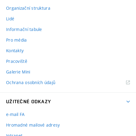
Organizační struktura
Lidé
Informační tabule
Pro média
Kontakty
Pracoviště
Galerie Mini
Ochrana osobních údajů
UŽITEČNÉ ODKAZY
e-mail FA
Hromadné mailové adresy
Intranet