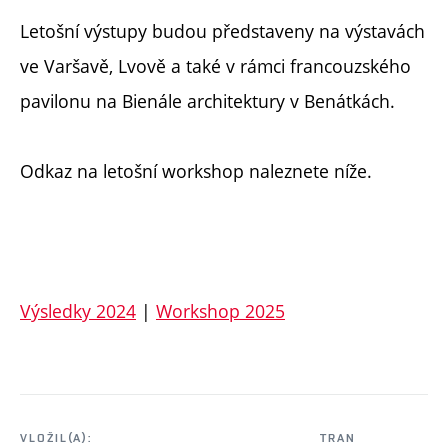
Letošní výstupy budou představeny na výstavách
ve Varšavě, Lvově a také v rámci francouzského
pavilonu na Bienále architektury v Benátkách.
Odkaz na letošní workshop naleznete níže.
Výsledky 2024
|
Workshop 2025
VLOŽIL(A):
TRAN