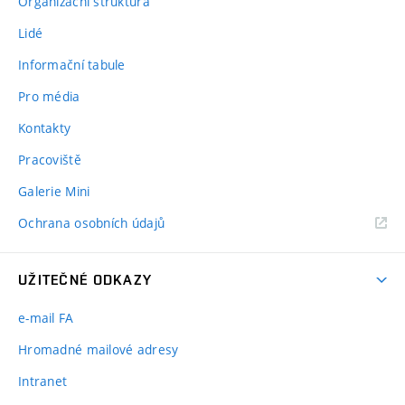
Organizační struktura
Lidé
Informační tabule
Pro média
Kontakty
Pracoviště
Galerie Mini
Ochrana osobních údajů
UŽITEČNÉ ODKAZY
e-mail FA
Hromadné mailové adresy
Intranet