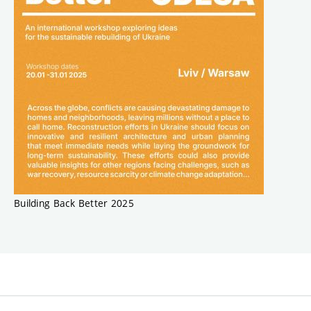
Building Back Better 2025