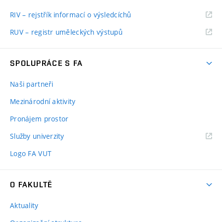
RIV – rejstřík informací o výsledcíchů
RUV – registr uměleckých výstupů
SPOLUPRÁCE S FA
Naši partneři
Mezinárodní aktivity
Pronájem prostor
Služby univerzity
Logo FA VUT
O FAKULTĚ
Aktuality