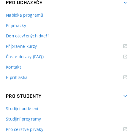
PRO UCHAZEČE
Nabídka programů
Přijímačky
Den otevřených dveří
Přípravné kurzy
Časté dotazy (FAQ)
Kontakt
E-přihláška
PRO STUDENTY
Studijní oddělení
Studijní programy
Pro čerstvé prváky