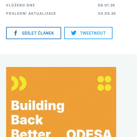
VLOŽENO DNE
09.01.25
POSLEDNÍ AKTUALIZACE
30.05.25
SDÍLET ČLÁNEK
TWEETNOUT