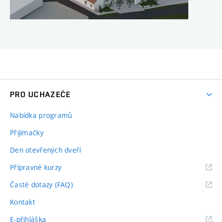
PRO UCHAZEČE
Nabídka programů
Přijímačky
Den otevřených dveří
Přípravné kurzy
Časté dotazy (FAQ)
Kontakt
E-přihláška