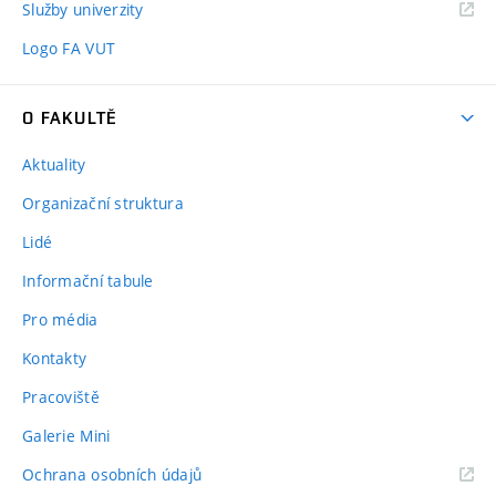
Služby univerzity
Logo FA VUT
O FAKULTĚ
Aktuality
Organizační struktura
Lidé
Informační tabule
Pro média
Kontakty
Pracoviště
Galerie Mini
Ochrana osobních údajů