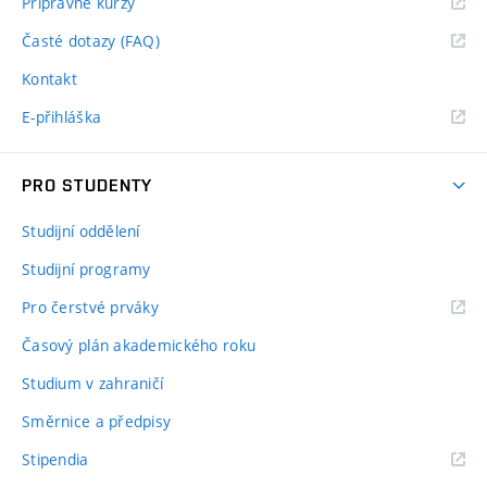
Přípravné kurzy
Časté dotazy (FAQ)
Kontakt
E-přihláška
PRO STUDENTY
Studijní oddělení
Studijní programy
Pro čerstvé prváky
Časový plán akademického roku
Studium v zahraničí
Směrnice a předpisy
Stipendia