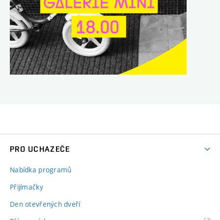
PRO UCHAZEČE
Nabídka programů
Přijímačky
Den otevřených dveří