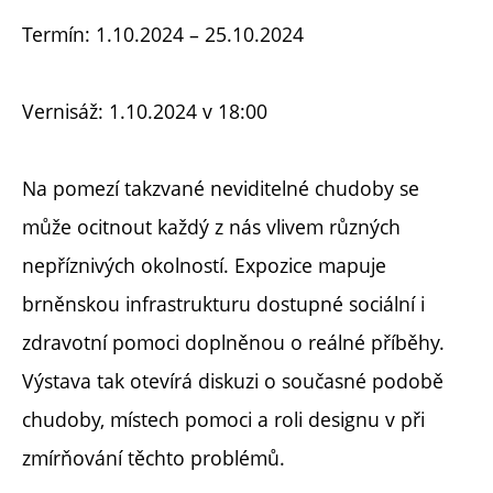
Termín: 1.10.2024 – 25.10.2024
Vernisáž: 1.10.2024 v 18:00
Na pomezí takzvané neviditelné chudoby se
může ocitnout každý z nás vlivem různých
nepříznivých okolností. Expozice mapuje
brněnskou infrastrukturu dostupné sociální i
zdravotní pomoci doplněnou o reálné příběhy.
Výstava tak otevírá diskuzi o současné podobě
chudoby, místech pomoci a roli designu v při
zmírňování těchto problémů.