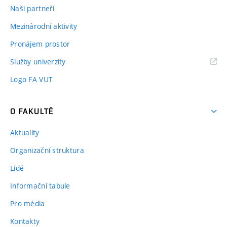
Naši partneři
Mezinárodní aktivity
Pronájem prostor
Služby univerzity
Logo FA VUT
O FAKULTĚ
Aktuality
Organizační struktura
Lidé
Informační tabule
Pro média
Kontakty