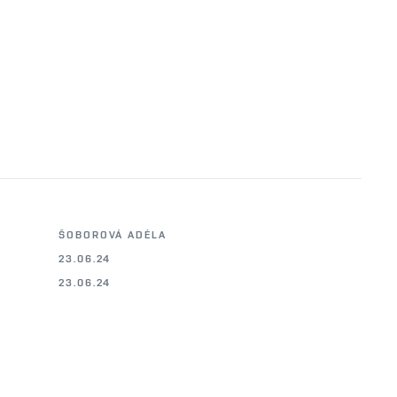
ŠOBOROVÁ ADÉLA
23.06.24
23.06.24