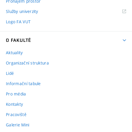
Pronájem prostor
Služby univerzity
Logo FA VUT
O FAKULTĚ
Aktuality
Organizační struktura
Lidé
Informační tabule
Pro média
Kontakty
Pracoviště
Galerie Mini