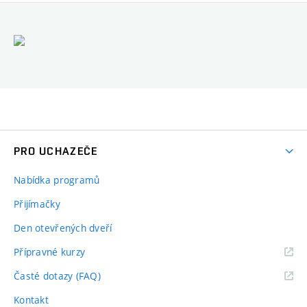
PRO UCHAZEČE
Nabídka programů
Přijímačky
Den otevřených dveří
Přípravné kurzy
Časté dotazy (FAQ)
Kontakt