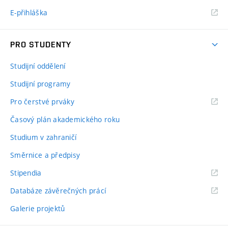
E-přihláška
PRO STUDENTY
Studijní oddělení
Studijní programy
Pro čerstvé prváky
Časový plán akademického roku
Studium v zahraničí
Směrnice a předpisy
Stipendia
Databáze závěrečných prácí
Galerie projektů