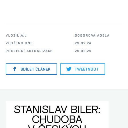
VLOŽIL(A):
ŠOBOROVÁ ADÉLA
VLOŽENO DNE
29.02.24
POSLEDNÍ AKTUALIZACE
29.02.24
SDÍLET ČLÁNEK
TWEETNOUT