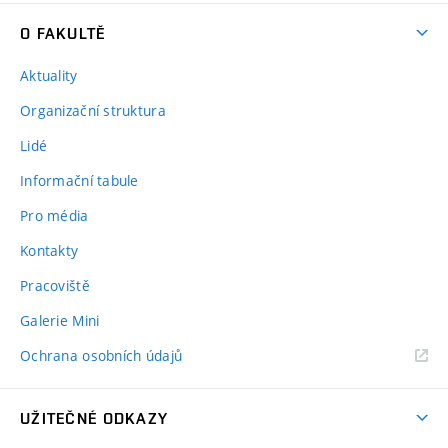
O FAKULTĚ
Aktuality
Organizační struktura
Lidé
Informační tabule
Pro média
Kontakty
Pracoviště
Galerie Mini
Ochrana osobních údajů
UŽITEČNÉ ODKAZY