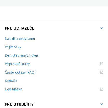
PRO UCHAZEČE
Nabídka programů
Přijímačky
Den otevřených dveří
Přípravné kurzy
Časté dotazy (FAQ)
Kontakt
E-přihláška
PRO STUDENTY