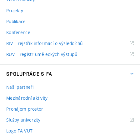
Projekty
Publikace
Konference
RIV – rejstřík informací o výsledcíchů
RUV – registr uměleckých výstupů
SPOLUPRÁCE S FA
Naši partneři
Mezinárodní aktivity
Pronájem prostor
Služby univerzity
Logo FA VUT