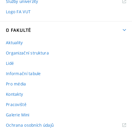
Služby univerzity
Logo FA VUT
O FAKULTĚ
Aktuality
Organizační struktura
Lidé
Informační tabule
Pro média
Kontakty
Pracoviště
Galerie Mini
Ochrana osobních údajů