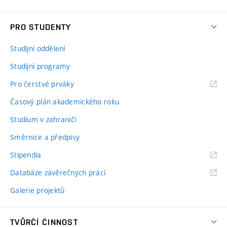
PRO STUDENTY
Studijní oddělení
Studijní programy
Pro čerstvé prváky
Časový plán akademického roku
Studium v zahraničí
Směrnice a předpisy
Stipendia
Databáze závěrečných prácí
Galerie projektů
TVŮRČÍ ČINNOST