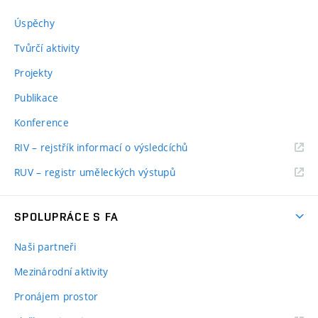
Úspěchy
Tvůrčí aktivity
Projekty
Publikace
Konference
RIV – rejstřík informací o výsledcíchů
RUV – registr uměleckých výstupů
SPOLUPRÁCE S FA
Naši partneři
Mezinárodní aktivity
Pronájem prostor