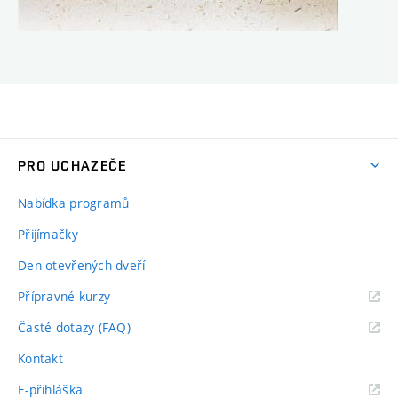
PRO UCHAZEČE
Nabídka programů
Přijímačky
Den otevřených dveří
Přípravné kurzy
Časté dotazy (FAQ)
Kontakt
E-přihláška