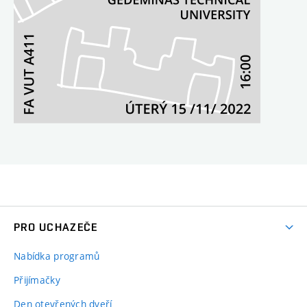
PRO UCHAZEČE
Nabídka programů
Přijímačky
Den otevřených dveří