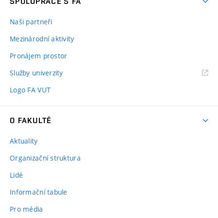
SPOLUPRÁCE S FA
Naši partneři
Mezinárodní aktivity
Pronájem prostor
Služby univerzity
Logo FA VUT
O FAKULTĚ
Aktuality
Organizační struktura
Lidé
Informační tabule
Pro média