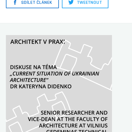
SDÍLET ČLÁNEK
TWEETNOUT