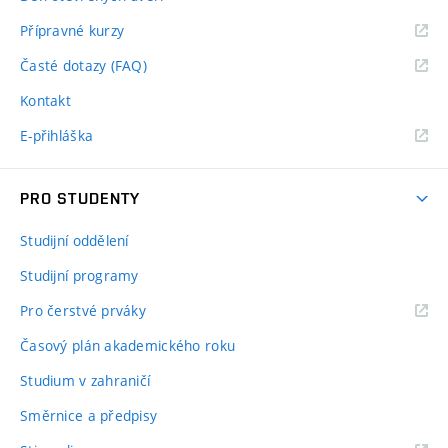
Přípravné kurzy
Časté dotazy (FAQ)
Kontakt
E-přihláška
PRO STUDENTY
Studijní oddělení
Studijní programy
Pro čerstvé prváky
Časový plán akademického roku
Studium v zahraničí
Směrnice a předpisy