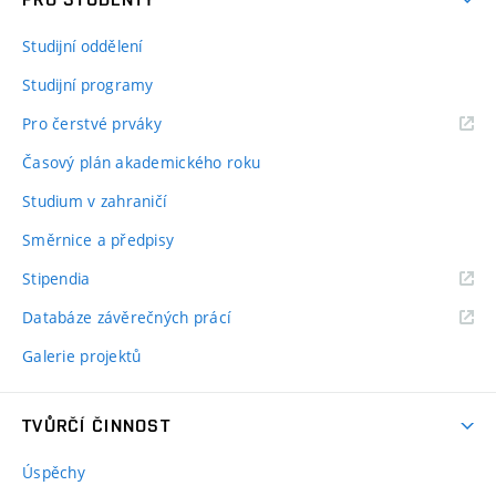
Studijní oddělení
Studijní programy
Pro čerstvé prváky
Časový plán akademického roku
Studium v zahraničí
Směrnice a předpisy
Stipendia
Databáze závěrečných prácí
Galerie projektů
TVŮRČÍ ČINNOST
Úspěchy