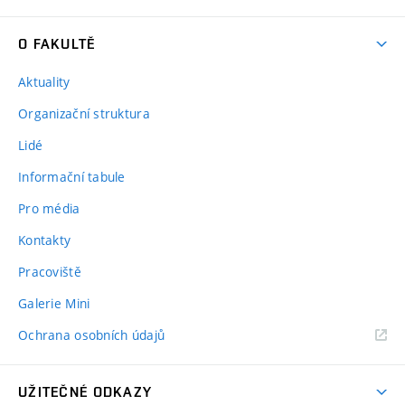
O FAKULTĚ
Aktuality
Organizační struktura
Lidé
Informační tabule
Pro média
Kontakty
Pracoviště
Galerie Mini
Ochrana osobních údajů
UŽITEČNÉ ODKAZY