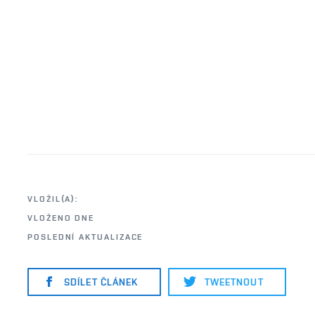
VLOŽIL(A):
VLOŽENO DNE
POSLEDNÍ AKTUALIZACE
SDÍLET ČLÁNEK
TWEETNOUT