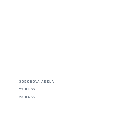
ŠOBOROVÁ ADÉLA
23.04.22
23.04.22