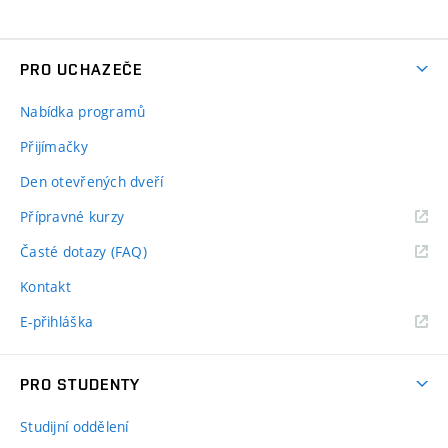
PRO UCHAZEČE
Nabídka programů
Přijímačky
Den otevřených dveří
Přípravné kurzy
Časté dotazy (FAQ)
Kontakt
E-přihláška
PRO STUDENTY
Studijní oddělení