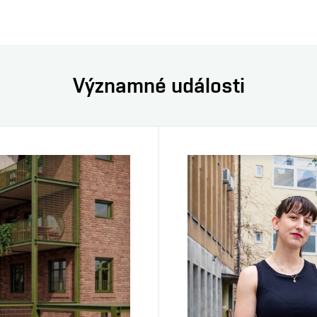
Významné události