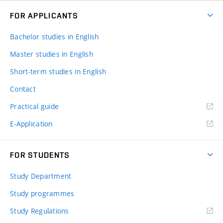
FOR APPLICANTS
Bachelor studies in English
Master studies in English
Short-term studies in English
Contact
Practical guide
E-Application
FOR STUDENTS
Study Department
Study programmes
Study Regulations