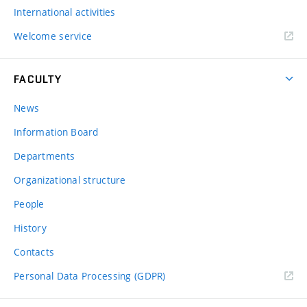
International activities
Welcome service
FACULTY
News
Information Board
Departments
Organizational structure
People
History
Contacts
Personal Data Processing (GDPR)