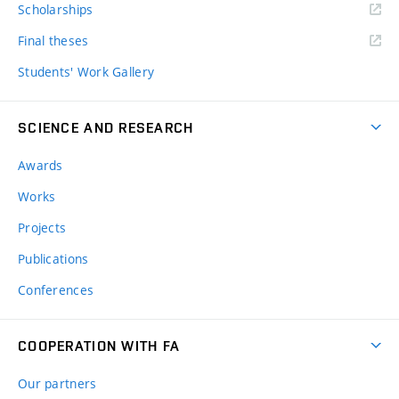
Scholarships
Final theses
Students' Work Gallery
SCIENCE AND RESEARCH
Awards
Works
Projects
Publications
Conferences
COOPERATION WITH FA
Our partners