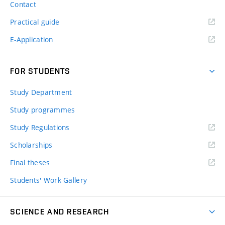
Contact
Practical guide
E-Application
FOR STUDENTS
Study Department
Study programmes
Study Regulations
Scholarships
Final theses
Students' Work Gallery
SCIENCE AND RESEARCH