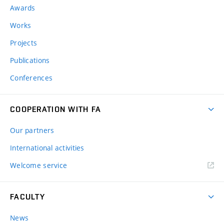
Awards
Works
Projects
Publications
Conferences
COOPERATION WITH FA
Our partners
International activities
Welcome service
FACULTY
News