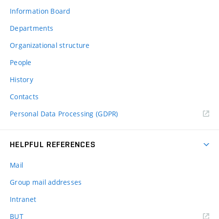
Information Board
Departments
Organizational structure
People
History
Contacts
Personal Data Processing (GDPR)
HELPFUL REFERENCES
Mail
Group mail addresses
Intranet
(external
BUT