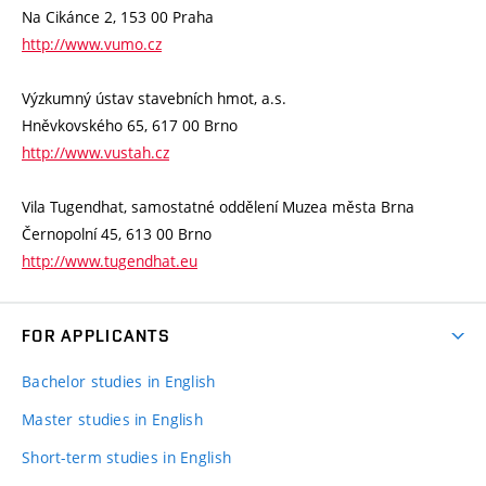
Na Cikánce 2, 153 00 Praha
http://www.vumo.cz
Výzkumný ústav stavebních hmot, a.s.
Hněvkovského 65, 617 00 Brno
http://www.vustah.cz
Vila Tugendhat, samostatné oddělení Muzea města Brna
Černopolní 45, 613 00 Brno
http://www.tugendhat.eu
FOR APPLICANTS
Bachelor studies in English
Master studies in English
Short-term studies in English