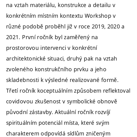
na vztah materiálu, konstrukce a detailu v
konkrétním místním kontextu Workshop v
různé podobě proběhl již v roce 2019, 2020 a
2021. První ročník byl zaměřený na
prostorovou intervenci v konkrétní
architektonické situaci, druhý pak na vztah
zvoleného konstrukčního prvku a jeho
skladebnosti k výsledné realizované formě.
Třetí ročník koceptuálním způsobem reflektoval
covidovou zkušenost v symbolické obnově
původní zástavby. Aktuální ročník rozvíjí
spirituálním potenciál místa, které svým
charakterem odpovídá sídlům zničeným