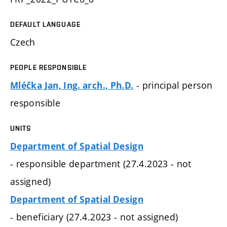
DEFAULT LANGUAGE
Czech
PEOPLE RESPONSIBLE
- principal person
Mléčka Jan, Ing. arch., Ph.D.
responsible
UNITS
Department of Spatial Design
- responsible department (27.4.2023 - not
assigned)
Department of Spatial Design
- beneficiary (27.4.2023 - not assigned)