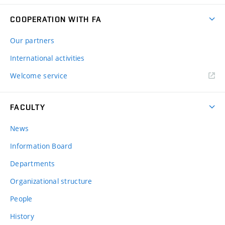
COOPERATION WITH FA
Our partners
International activities
Welcome service
FACULTY
News
Information Board
Departments
Organizational structure
People
History