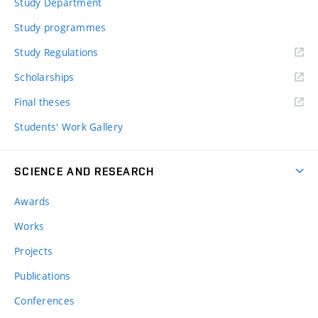
Study Department
Study programmes
Study Regulations
Scholarships
Final theses
Students' Work Gallery
SCIENCE AND RESEARCH
Awards
Works
Projects
Publications
Conferences