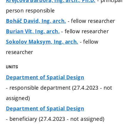
Krejčová Barbora, Ing. arch., Ph.D.
person responsible
- fellow researcher
Boháč David, Ing. arch.
- fellow researcher
Burian Vít, Ing. arch.
- fellow
Sokolov Maksym, Ing. arch.
researcher
UNITS
Department of Spatial Design
- responsible department (27.4.2023 - not
assigned)
Department of Spatial Design
- beneficiary (27.4.2023 - not assigned)