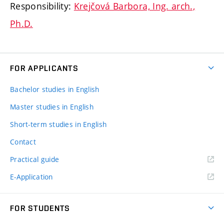
Responsibility:
Krejčová Barbora, Ing. arch.,
Ph.D.
FOR APPLICANTS
Bachelor studies in English
Master studies in English
Short-term studies in English
Contact
Practical guide
E-Application
FOR STUDENTS