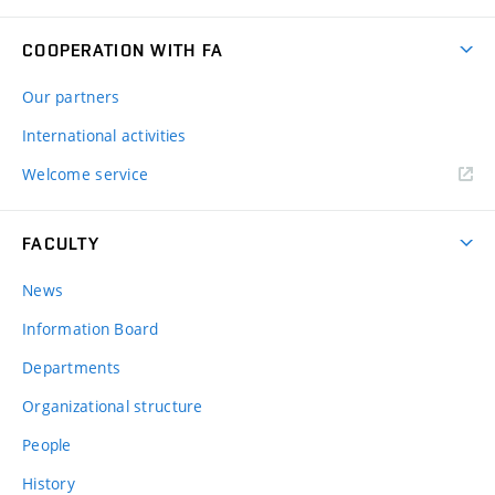
COOPERATION WITH FA
Our partners
International activities
Welcome service
FACULTY
News
Information Board
Departments
Organizational structure
People
History