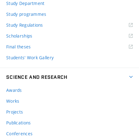
Study Department
Study programmes
Study Regulations
Scholarships
Final theses
Students' Work Gallery
SCIENCE AND RESEARCH
Awards
Works
Projects
Publications
Conferences