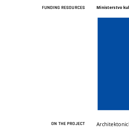
Ministerstvo ku
FUNDING RESOURCES
Architektonic
ON THE PROJECT