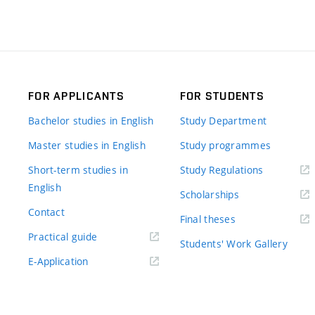
FOR APPLICANTS
FOR STUDENTS
Bachelor studies in English
Study Department
Master studies in English
Study programmes
Short-term studies in
Study Regulations
English
Scholarships
Contact
Final theses
Practical guide
Students' Work Gallery
E-Application