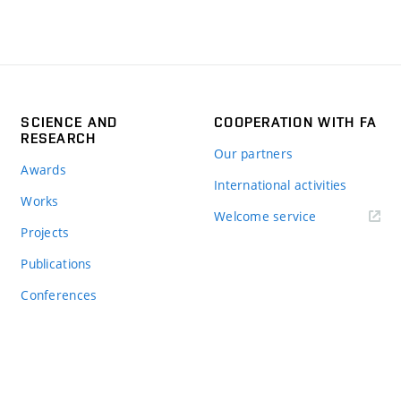
SCIENCE AND
COOPERATION WITH FA
RESEARCH
Our partners
Awards
International activities
Works
Welcome service
Projects
Publications
Conferences