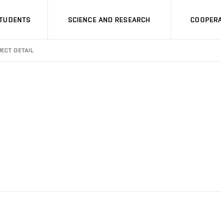
STUDENTS
SCIENCE AND RESEARCH
COOPERA
ECT DETAIL