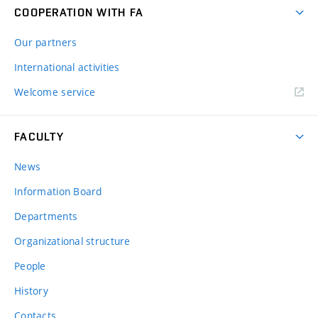
COOPERATION WITH FA
Our partners
International activities
Welcome service
FACULTY
News
Information Board
Departments
Organizational structure
People
History
Contacts