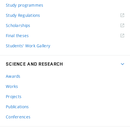
Study programmes
Study Regulations
Scholarships
Final theses
Students' Work Gallery
SCIENCE AND RESEARCH
Awards
Works
Projects
Publications
Conferences