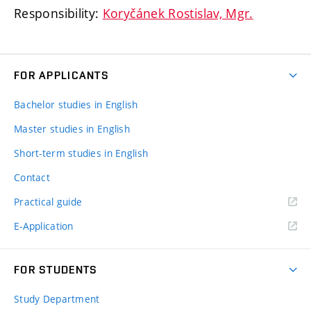
Responsibility:
Koryčánek Rostislav, Mgr.
FOR APPLICANTS
Bachelor studies in English
Master studies in English
Short-term studies in English
Contact
Practical guide
E-Application
FOR STUDENTS
Study Department