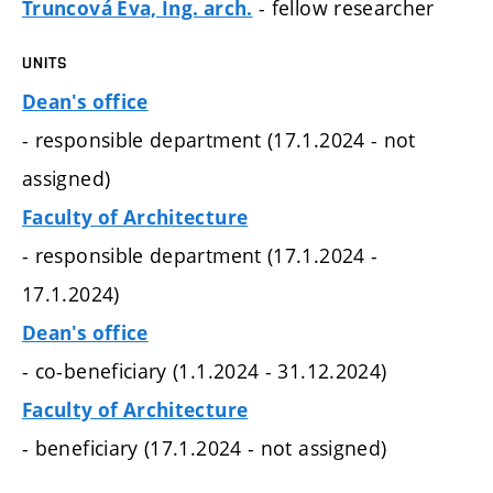
- fellow researcher
Truncová Eva, Ing. arch.
UNITS
Dean's office
- responsible department (17.1.2024 - not
assigned)
Faculty of Architecture
- responsible department (17.1.2024 -
17.1.2024)
Dean's office
- co-beneficiary (1.1.2024 - 31.12.2024)
Faculty of Architecture
- beneficiary (17.1.2024 - not assigned)