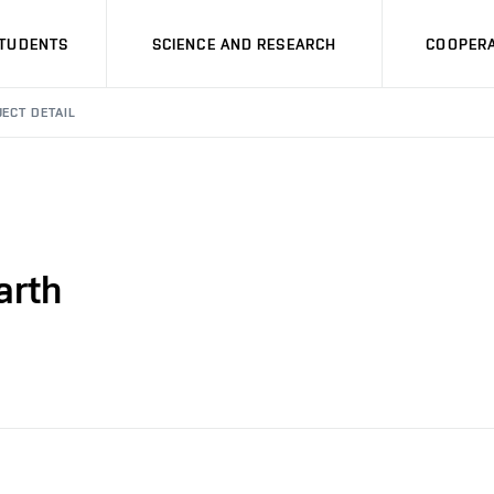
STUDENTS
SCIENCE AND RESEARCH
COOPERA
ECT DETAIL
arth