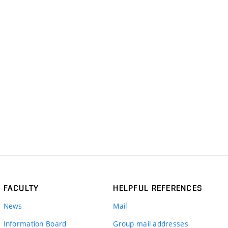
FACULTY
HELPFUL REFERENCES
News
Mail
Information Board
Group mail addresses