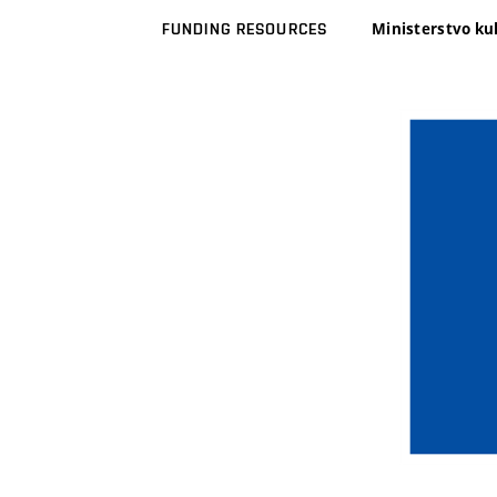
Ministerstvo ku
FUNDING RESOURCES